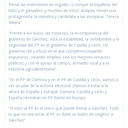
frenar las inversiones en regadío, o romper el equilibrio del
lobo y el ganadero y muchos de estos ataques tienen una
protagonista: la ministra y candidata a las europeas: Teresa
Ribera”.
“Frente a los bulos, las torpezas, la incompetencia del
gobierno de Sánchez, está la estabilidad, la certidumbre y la
seguridad del PP en el gobierno de Castilla y León. Un
gobierno útil y eficaz en el que cumplimos bajando
impuestos, creando empleo, con los mejores servicios
públicos y con el apoyo al campo, al medio rural y a la
industria agroalimentaria”.
“En el PP de Zamora y en el PP de Castilla y León, vamos a
ser un pilar de la victoria electoral. ¡Vamos a estar a la
altura de España y Europa!. Zamora, Castilla y León y
España necesitan un PP fuerte en Europa.
“El voto al PP es el único que puede frenar a Sánchez. Todo
lo que no sea votar al PP es darle un balón de oxígeno a
Sánchez”.