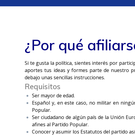
¿Por qué afiliars
Si te gusta la política, sientes interés por part
aportes tus ideas y formes parte de nuestro pr
debajo unas sencillas instrucciones.
Requisitos
Ser mayor de edad.
Español y, en este caso, no militar en ningún
Popular.
Ser ciudadano de algún país de la Unión Euro
afines al Partido Popular.
Conocer y asumir los Estatutos del partido as