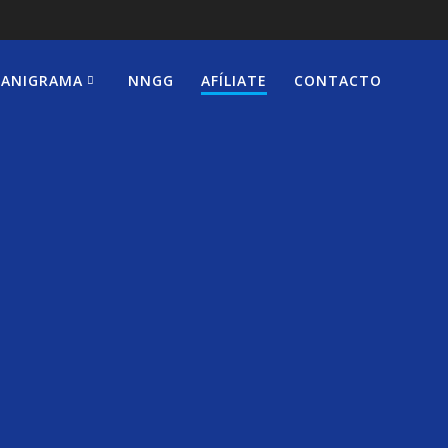
ANIGRAMA
NNGG
AFÍLIATE
CONTACTO