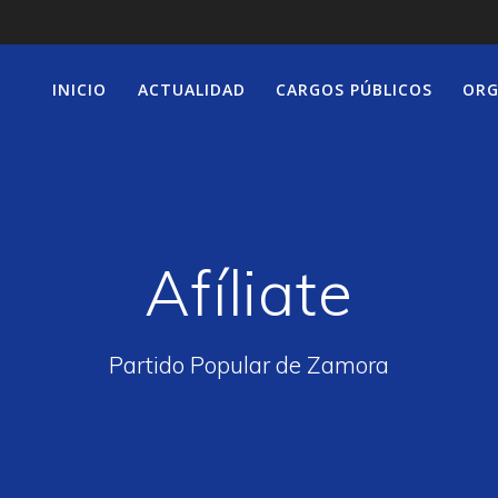
INICIO
ACTUALIDAD
CARGOS PÚBLICOS
ORG
Afíliate
Partido Popular de Zamora