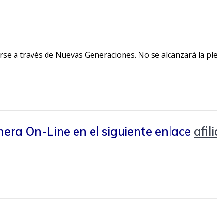
rse a través de Nuevas Generaciones. No se alcanzará la ple
era On-Line en el siguiente enlace
afil