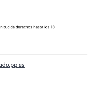
nitud de derechos hasta los 18.
iado.pp.es