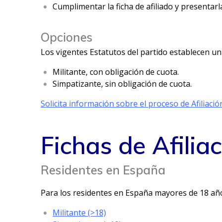
Cumplimentar la ficha de afiliado y presentarla
Opciones
Los vigentes Estatutos del partido establecen una
Militante, con obligación de cuota.
Simpatizante, sin obligación de cuota.
Solicita información sobre el proceso de Afiliació
Fichas de Afilia
Residentes en España
Para los residentes en España mayores de 18 añ
Militante (>18)