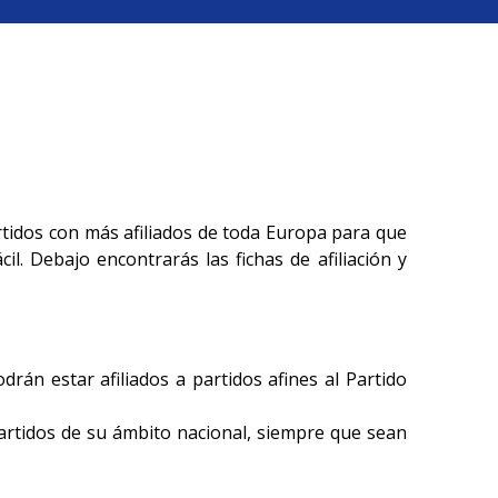
partidos con más afiliados de toda Europa para que
cil. Debajo encontrarás las fichas de afiliación y
drán estar afiliados a partidos afines al Partido
partidos de su ámbito nacional, siempre que sean