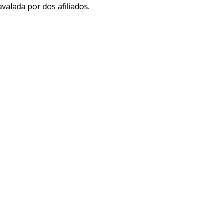
avalada por dos afiliados.