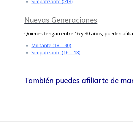
Simpatizante (>18)
Nuevas Generaciones
Quienes tengan entre 16 y 30 años, pueden afilia
Militante (18 – 30)
Simpatizante (16 – 18)
También puedes afiliarte de man