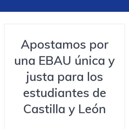
Apostamos por
una EBAU única y
justa para los
estudiantes de
Castilla y León