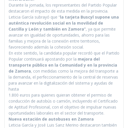
Durante la jornada, los representantes del Partido Popular
destacaron el impacto de esta medida en la provincia.
Leticia García subrayó que
“
la tarjeta Buscyl supone una
auténtica revolución social en la movilidad de
Castilla y León y también en Zamora”
, ya que permite
avanzar en igualdad de oportunidades, ahorro para las
familias y mejora de la conexión entre territorios,
favoreciendo además la cohesión social.
En este sentido, la candidata popular recordó que el Partido
Popular continuará apostando por la
mejora del
transporte público en la Comunidad y en la provincia
de Zamora
, con medidas como la mejora del transporte a
la demanda, el perfeccionamiento de la central de reservas
para avanzar en la digitalización del sistema y ayudas de
hasta
1.800 euros para quienes quieran obtener el permiso de
conducción de autobús o camión, incluyendo el Certificado
de Aptitud Profesional, con el objetivo de impulsar nuevas
oportunidades laborales en el sector del transporte.
Nueva estación de autobuses en Zamora
Leticia García y José Luis Sanz Merino destacaron también