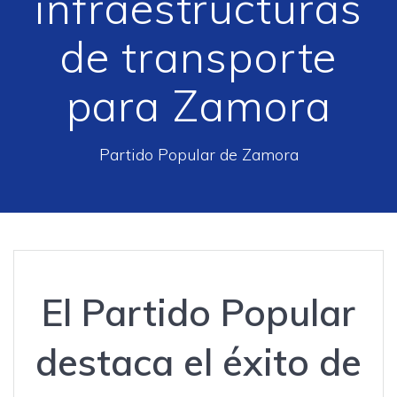
infraestructuras
de transporte
para Zamora
Partido Popular de Zamora
El Partido Popular
destaca el éxito de