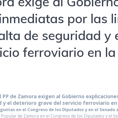
ra exige al Gobiern
inmediatas por las l
falta de seguridad y 
icio ferroviario en la
l PP de Zamora exigen al Gobierno explicaciones
 y el deterioro grave del servicio ferroviario en
guntas en el Congreso de los Diputados y en el Senado a
o Popular de Zamora en el Congreso de los Diputados y el 