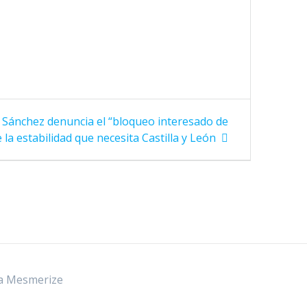
a Sánchez denuncia el “bloqueo interesado de
la estabilidad que necesita Castilla y León
a Mesmerize