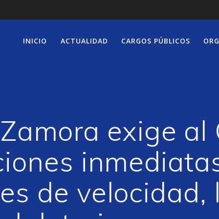
INICIO
ACTUALIDAD
CARGOS PÚBLICOS
ORG
 Zamora exige al
ciones inmediatas
es de velocidad, 