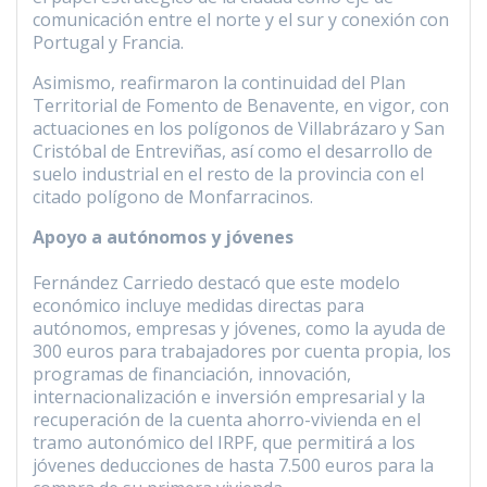
comunicación entre el norte y el sur y conexión con
Portugal y Francia.
Asimismo, reafirmaron la continuidad del Plan
Territorial de Fomento de Benavente, en vigor, con
actuaciones en los polígonos de Villabrázaro y San
Cristóbal de Entreviñas, así como el desarrollo de
suelo industrial en el resto de la provincia con el
citado polígono de Monfarracinos.
Apoyo a autónomos y jóvenes
Fernández Carriedo destacó que este modelo
económico incluye medidas directas para
autónomos, empresas y jóvenes, como la ayuda de
300 euros para trabajadores por cuenta propia, los
programas de financiación, innovación,
internacionalización e inversión empresarial y la
recuperación de la cuenta ahorro-vivienda en el
tramo autonómico del IRPF, que permitirá a los
jóvenes deducciones de hasta 7.500 euros para la