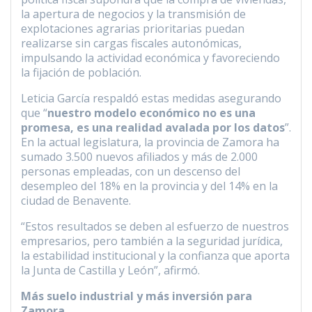
la apertura de negocios y la transmisión de
explotaciones agrarias prioritarias puedan
realizarse sin cargas fiscales autonómicas,
impulsando la actividad económica y favoreciendo
la fijación de población.
Leticia García respaldó estas medidas asegurando
que “
nuestro modelo económico no es una
promesa, es una realidad avalada por los datos
”.
En la actual legislatura, la provincia de Zamora ha
sumado 3.500 nuevos afiliados y más de 2.000
personas empleadas, con un descenso del
desempleo del 18% en la provincia y del 14% en la
ciudad de Benavente.
“Estos resultados se deben al esfuerzo de nuestros
empresarios, pero también a la seguridad jurídica,
la estabilidad institucional y la confianza que aporta
la Junta de Castilla y León”, afirmó.
Más suelo industrial y más inversión para
Zamora