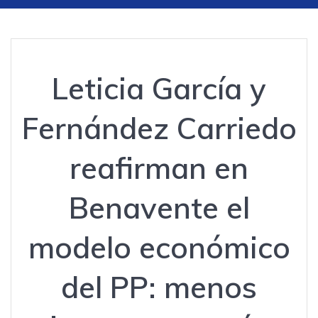
Leticia García y
Fernández Carriedo
reafirman en
Benavente el
modelo económico
del PP: menos