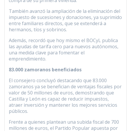
compra de su primera vivienda.
También avanzó la ampliación de la eliminación del
impuesto de sucesiones y donaciones, ya suprimido
entre familiares directos, que se extenderá a
hermanos, tíos y sobrinos.
Además, recordó que hoy mismo el BOCyL publica
las ayudas de tarifa cero para nuevos autónomos,
una medida clave para fomentar el
emprendimiento.
83.000 zamoranos beneficiados
El consejero concluyó destacando que 83.000
zamoranos ya se benefician de ventajas fiscales por
valor de 50 millones de euros, demostrando que
Castilla y León es capaz de reducir impuestos,
atraer inversión y mantener los mejores servicios
públicos.
Frente a quienes plantean una subida fiscal de 700
millones de euros, el Partido Popular apuesta por