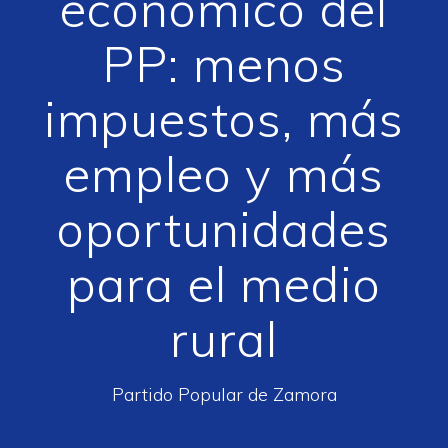
económico del
PP: menos
impuestos, más
empleo y más
oportunidades
para el medio
rural
Partido Popular de Zamora