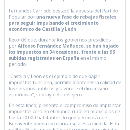
Fernández Carriedo destacó la apuesta del Partido
Popular por
una nueva fase de rebajas fiscales
para seguir impulsando el crecimiento
económico de Castilla y León.
Recordó que, durante los gobiernos presididos
por
Alfonso Fernández Mañueco, se han bajado
los impuestos en 34 ocasiones, frente a las 96
subidas registradas en España
en el mismo
periodo.
“Castilla y León es el ejemplo de que bajar
impuestos funciona, permite mantener la calidad de
los servicios públicos y favorece el dinamismo
económico”, subrayó el consejero.
En esta línea, presentó el compromiso de implantar
impuestos cero en el mundo rural en municipios de
hasta 20.000 habitantes, lo que permitirá que
Benavente pueda incorporarse a esta medida. Esta
política fiscal supondrá que la compra de viviendas,