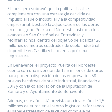
El consejero subrayó que la política fiscal se
complementa con una estrategia decidida de
impulso al suelo industrial y a la competitividad
empresarial. Destacó la adjudicación de las obras
en el polígono Puerta del Noroeste, así como los
avances en San Cristóbal de Entreviñas y
Monfarracinos, dentro del objetivo de alcanzar 26
millones de metros cuadrados de suelo industrial
disponible en Castilla y León en la próxima
Legislatura.
En Benavente, el proyecto Puerta del Noroeste
cuenta con una inversión de 12,5 millones de euros
para poner a disposición de los empresarios 58
nuevas hectáreas de suelo industrial, financiado al
50% y con la colaboración de la Diputación de
Zamora y el Ayuntamiento de Benavente.
Además, este año está prevista una inversión de 1,5
millones de euros en el centro logístico, reforzando
el papel estratégico de la ciudad como eje de