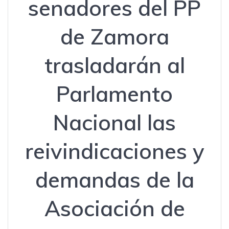
senadores del PP
de Zamora
trasladarán al
Parlamento
Nacional las
reivindicaciones y
demandas de la
Asociación de