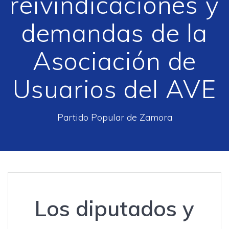
reivindicaciones y
demandas de la
Asociación de
Usuarios del AVE
Partido Popular de Zamora
Los diputados y