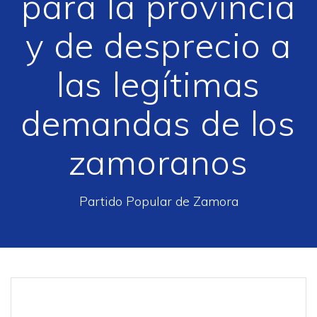
para la provincia
y de desprecio a
las legítimas
demandas de los
zamoranos
Partido Popular de Zamora