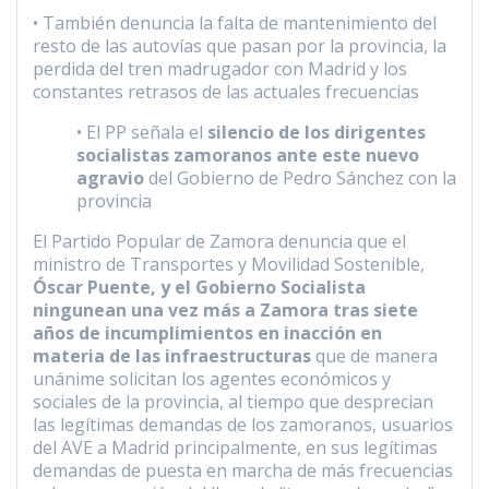
• También denuncia la falta de mantenimiento del
resto de las autovías que pasan por la provincia, la
perdida del tren madrugador con Madrid y los
constantes retrasos de las actuales frecuencias
• El PP señala el
silencio de los dirigentes
socialistas zamoranos ante este nuevo
agravio
del Gobierno de Pedro Sánchez con la
provincia
El Partido Popular de Zamora denuncia que el
ministro de Transportes y Movilidad Sostenible,
Óscar Puente, y el Gobierno Socialista
ningunean una vez más a Zamora tras siete
años de incumplimientos en inacción en
materia de las infraestructuras
que de manera
unánime solicitan los agentes económicos y
sociales de la provincia, al tiempo que desprecian
las legítimas demandas de los zamoranos, usuarios
del AVE a Madrid principalmente, en sus legítimas
demandas de puesta en marcha de más frecuencias