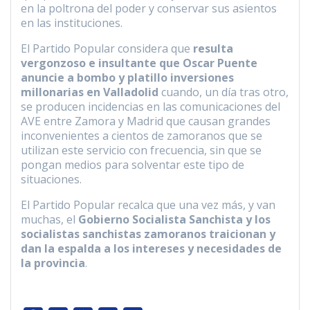
en la poltrona del poder y conservar sus asientos
en las instituciones.
El Partido Popular considera que
resulta
vergonzoso e insultante que Oscar Puente
anuncie a bombo y platillo inversiones
millonarias en Valladolid
cuando, un día tras otro,
se producen incidencias en las comunicaciones del
AVE entre Zamora y Madrid que causan grandes
inconvenientes a cientos de zamoranos que se
utilizan este servicio con frecuencia, sin que se
pongan medios para solventar este tipo de
situaciones.
El Partido Popular recalca que una vez más, y van
muchas, el
Gobierno Socialista Sanchista y los
socialistas sanchistas zamoranos traicionan y
dan la espalda a los intereses y necesidades de
la provincia
.