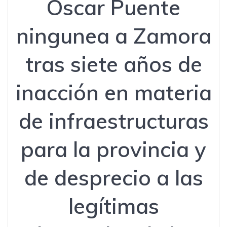
Oscar Puente
ningunea a Zamora
tras siete años de
inacción en materia
de infraestructuras
para la provincia y
de desprecio a las
legítimas