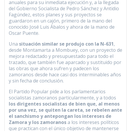
anuales para su inmediata ejecución y, a la llegada
del Gobierno Socialista de Pedro Sánchez y Antidio
Fagúndez, estos planes y sus proyectos se
guardaron en un cajón, primero de la mano del
conocido José Luis Ábalos y ahora de la mano de
Oscar Puente.
Una
situación similar se produjo con la N-631
,
desde Montamarta a Mombuey, con un proyecto de
mejora redactado y presupuestado para todo el
trazado, que también fue aparcado y sustituido por
las obras que ahora sufren y padecen los
zamoranos desde hace casi dos interminables años
y sin fecha de conclusión.
El Partido Popular pide a los parlamentarios
socialistas zamoranos particularmente, y a todos
los dirigentes socialistas de bien que, al menos
por una vez, se quiten la careta, se rebelen ante
el sanchismo y antepongan los intereses de
Zamora y los zamoranos
a los intereses políticos
que practican con el único objetivo de mantenerse