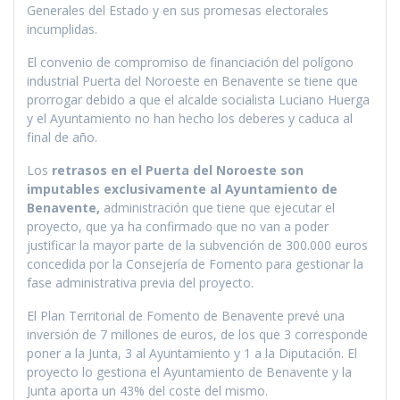
Generales del Estado y en sus promesas electorales
incumplidas.
El convenio de compromiso de financiación del polígono
industrial Puerta del Noroeste en Benavente se tiene que
prorrogar debido a que el alcalde socialista Luciano Huerga
y el Ayuntamiento no han hecho los deberes y caduca al
final de año.
Los
retrasos en el Puerta del Noroeste son
imputables exclusivamente al Ayuntamiento de
Benavente,
administración que tiene que ejecutar el
proyecto, que ya ha confirmado que no van a poder
justificar la mayor parte de la subvención de 300.000 euros
concedida por la Consejería de Fomento para gestionar la
fase administrativa previa del proyecto.
El Plan Territorial de Fomento de Benavente prevé una
inversión de 7 millones de euros, de los que 3 corresponde
poner a la Junta, 3 al Ayuntamiento y 1 a la Diputación. El
proyecto lo gestiona el Ayuntamiento de Benavente y la
Junta aporta un 43% del coste del mismo.