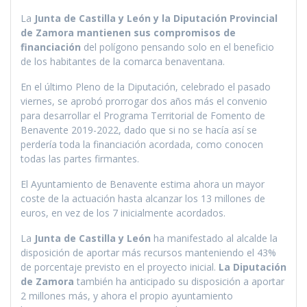
La
Junta de Castilla y León y la Diputación Provincial
de Zamora mantienen sus compromisos de
financiación
del polígono pensando solo en el beneficio
de los habitantes de la comarca benaventana.
En el último Pleno de la Diputación, celebrado el pasado
viernes, se aprobó prorrogar dos años más el convenio
para desarrollar el Programa Territorial de Fomento de
Benavente 2019-2022, dado que si no se hacía así se
perdería toda la financiación acordada, como conocen
todas las partes firmantes.
El Ayuntamiento de Benavente estima ahora un mayor
coste de la actuación hasta alcanzar los 13 millones de
euros, en vez de los 7 inicialmente acordados.
La
Junta de Castilla y León
ha manifestado al alcalde la
disposición de aportar más recursos manteniendo el 43%
de porcentaje previsto en el proyecto inicial.
La Diputación
de Zamora
también ha anticipado su disposición a aportar
2 millones más, y ahora el propio ayuntamiento