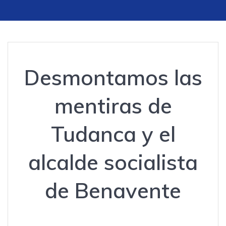
Desmontamos las
mentiras de
Tudanca y el
alcalde socialista
de Benavente