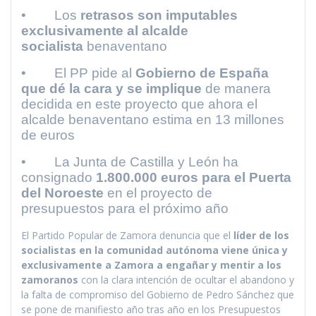
• Los
retrasos son imputables
exclusivamente al alcalde
socialista
benaventano
• El PP pide al
Gobierno de España
que dé la cara y se implique
de manera
decidida en este proyecto que ahora el
alcalde benaventano estima en 13 millones
de euros
• La Junta de Castilla y León ha
consignado
1.800.000 euros para el Puerta
del Noroeste
en el proyecto de
presupuestos para el próximo año
El Partido Popular de Zamora denuncia que el
líder de los
socialistas en la comunidad autónoma viene única y
exclusivamente a Zamora a engañar y mentir a los
zamoranos
con la clara intención de ocultar el abandono y
la falta de compromiso del Gobierno de Pedro Sánchez que
se pone de manifiesto año tras año en los Presupuestos