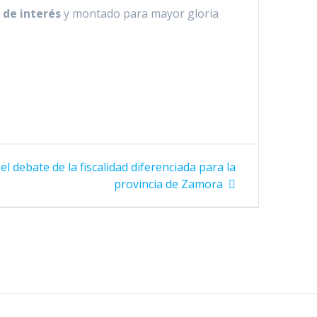
 de interés
y montado para mayor gloria
el debate de la fiscalidad diferenciada para la
provincia de Zamora