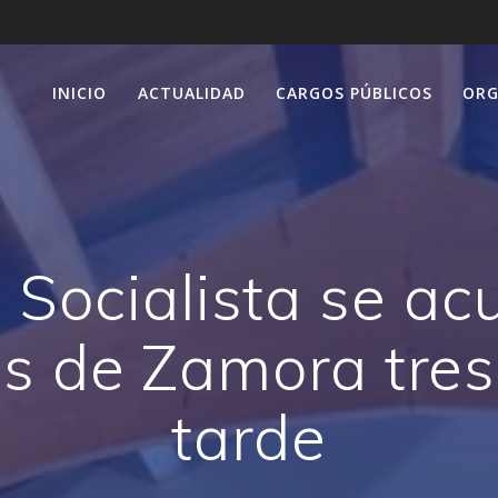
INICIO
ACTUALIDAD
CARGOS PÚBLICOS
ORG
 Socialista se ac
s de Zamora tres
tarde