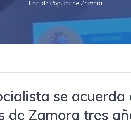
Partido Popular de Zamora
cialista se acuerda 
 de Zamora tres añ