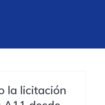
 la licitación