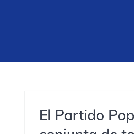
El Partido Pop