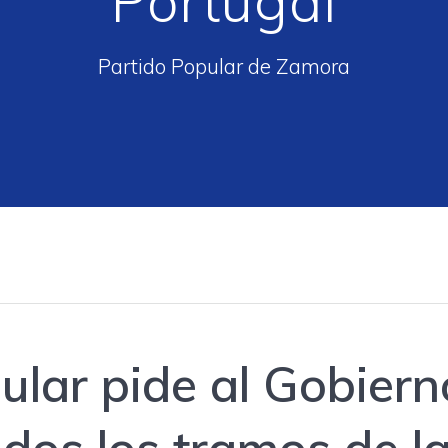
Portugal
Partido Popular de Zamora
ular pide al Gobierno